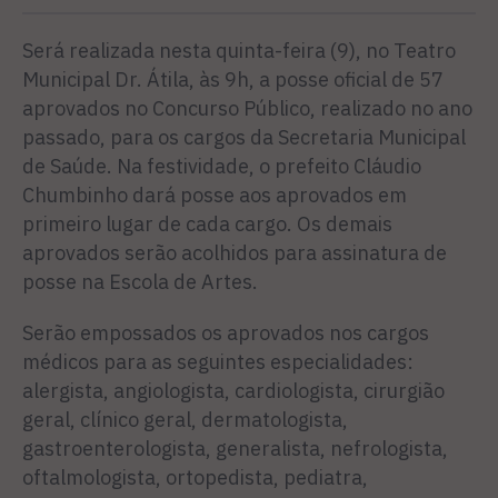
Será realizada nesta quinta-feira (9), no Teatro
Municipal Dr. Átila, às 9h, a posse oficial de 57
aprovados no Concurso Público, realizado no ano
passado, para os cargos da Secretaria Municipal
de Saúde. Na festividade, o prefeito Cláudio
Chumbinho dará posse aos aprovados em
primeiro lugar de cada cargo. Os demais
aprovados serão acolhidos para assinatura de
posse na Escola de Artes.
Serão empossados os aprovados nos cargos
médicos para as seguintes especialidades:
alergista, angiologista, cardiologista, cirurgião
geral, clínico geral, dermatologista,
gastroenterologista, generalista, nefrologista,
oftalmologista, ortopedista, pediatra,