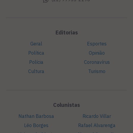
Editorias
Geral
Esportes
Política
Opinião
Polícia
Coronavírus
Cultura
Turismo
Colunistas
Nathan Barbosa
Ricardo Villar
Léo Borges
Rafael Alvarenga