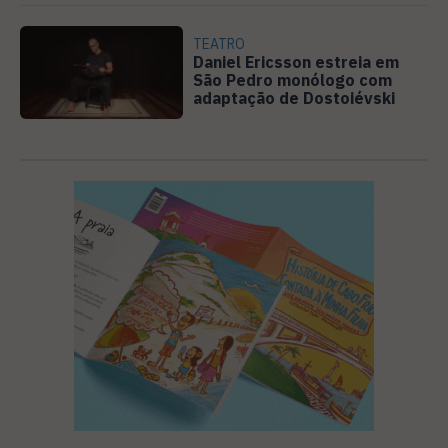
TEATRO
Daniel Ericsson estreia em
São Pedro monólogo com
adaptação de Dostoiévski