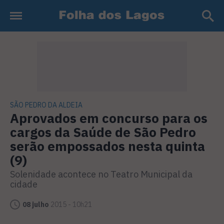
SÃO PEDRO DA ALDEIA
Aprovados em concurso para os
cargos da Saúde de São Pedro
serão empossados nesta quinta
(9)
Solenidade acontece no Teatro Municipal da
cidade
08 julho
2015 - 10h21