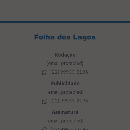
Redação
[email protected]
(22) 99933-2196
Publicidade
[email protected]
(22) 99933-2196
Assinatura
[email protected]
(22) 99933-2196