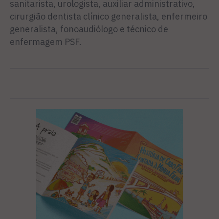
sanitarista, urologista, auxiliar administrativo,
cirurgião dentista clínico generalista, enfermeiro
generalista, fonoaudiólogo e técnico de
enfermagem PSF.