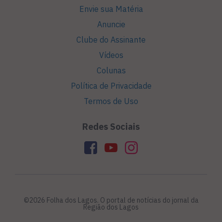
Envie sua Matéria
Anuncie
Clube do Assinante
Vídeos
Colunas
Política de Privacidade
Termos de Uso
Redes Sociais
©2026 Folha dos Lagos. O portal de notícias do jornal da
Região dos Lagos