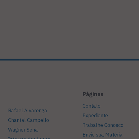
Páginas
Contato
Rafael Alvarenga
Expediente
Chantal Campello
Trabalhe Conosco
Wagner Sena
Envie sua Matéria