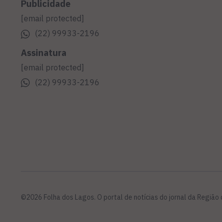
Publicidade
[email protected]
(22) 99933-2196
Assinatura
[email protected]
(22) 99933-2196
©2026 Folha dos Lagos. O portal de notícias do jornal da Região