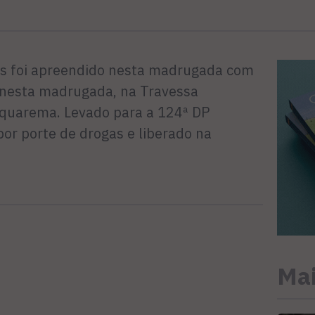
s foi apreendido nesta madrugada com
 nesta madrugada, na Travessa
quarema. Levado para a 124ª DP
or porte de drogas e liberado na
Mai