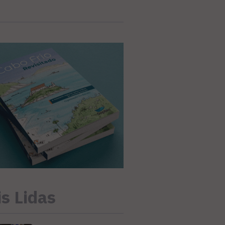
s Lidas