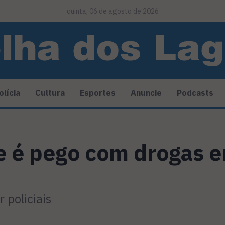
quinta, 06 de agosto de 2026
olícia
Cultura
Esportes
Anuncie
Podcasts
 é pego com drogas e
 policiais