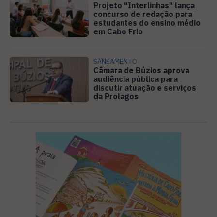
Projeto "Interlinhas" lança
concurso de redação para
estudantes do ensino médio
em Cabo Frio
SANEAMENTO
Câmara de Búzios aprova
audiência pública para
discutir atuação e serviços
da Prolagos