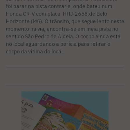
foi parar na pista contrária, onde bateu num
Honda CR-V com placa HHJ-2658,de Belo
Horizonte (MG). O trânsito, que segue lento neste
momento na via, encontra-se em meia pista no
sentido São Pedro da Aldeia. O corpo ainda está
no local aguardando a perícia para retirar o
corpo da vítima do local.