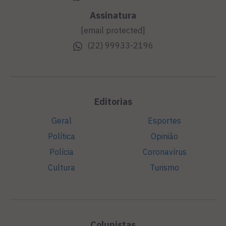
Assinatura
[email protected]
(22) 99933-2196
Editorias
Geral
Esportes
Política
Opinião
Polícia
Coronavírus
Cultura
Turismo
Colunistas