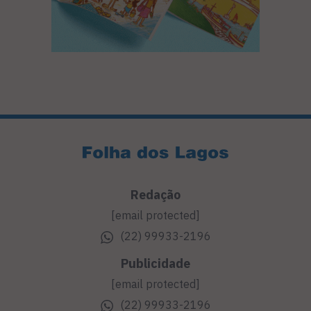
Redação
[email protected]
(22) 99933-2196
Publicidade
[email protected]
(22) 99933-2196