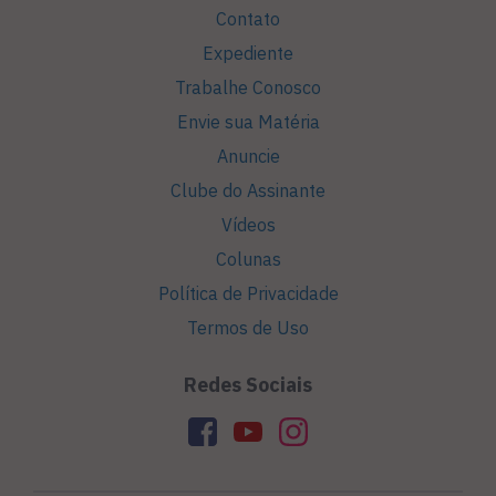
Contato
Expediente
Trabalhe Conosco
Envie sua Matéria
Anuncie
Clube do Assinante
Vídeos
Colunas
Política de Privacidade
Termos de Uso
Redes Sociais