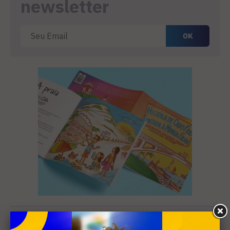
newsletter