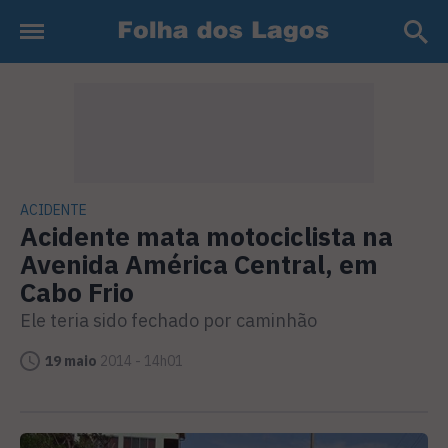
ACIDENTE
Acidente mata motociclista na
Avenida América Central, em
Cabo Frio
Ele teria sido fechado por caminhão
19 maio
2014 - 14h01