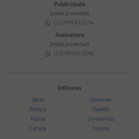
Publicidade
[email protected]
(22) 99933-2196
Assinatura
[email protected]
(22) 99933-2196
Editorias
Geral
Esportes
Política
Opinião
Polícia
Coronavírus
Cultura
Turismo