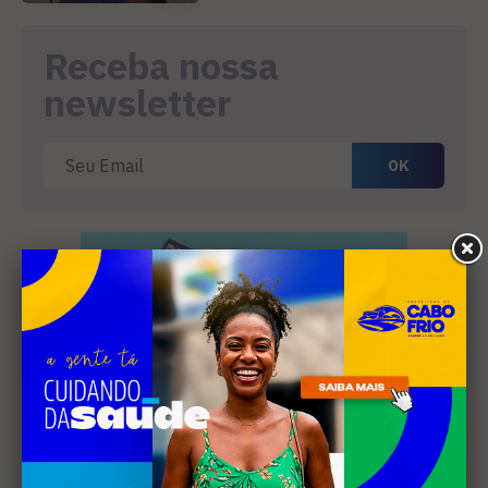
Receba nossa
newsletter