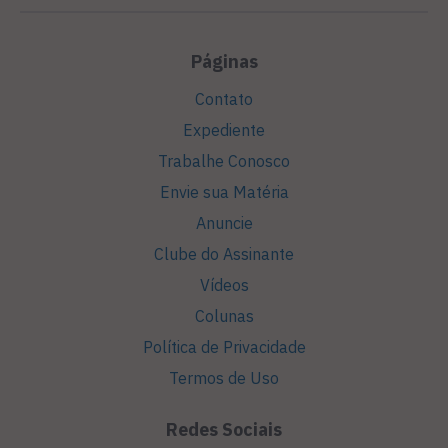
Páginas
Contato
Expediente
Trabalhe Conosco
Envie sua Matéria
Anuncie
Clube do Assinante
Vídeos
Colunas
Política de Privacidade
Termos de Uso
Redes Sociais