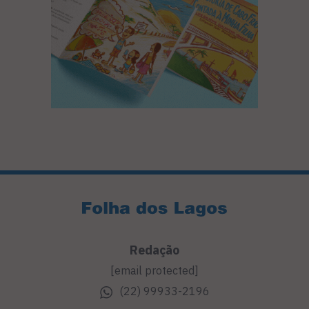
Redação
[email protected]
(22) 99933-2196