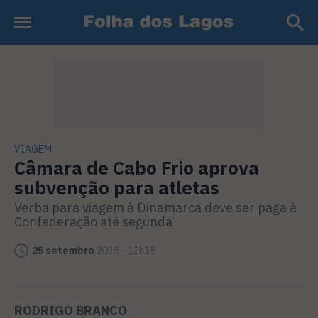
VIAGEM
Câmara de Cabo Frio aprova
subvenção para atletas
Verba para viagem à Dinamarca deve ser paga à
Confederação até segunda
25 setembro
2015 - 12h15
RODRIGO BRANCO