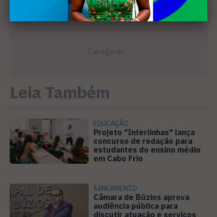
Leia Também
EDUCAÇÃO
Projeto "Interlinhas" lança
concurso de redação para
estudantes do ensino médio
em Cabo Frio
SANEAMENTO
Câmara de Búzios aprova
audiência pública para
discutir atuação e serviços