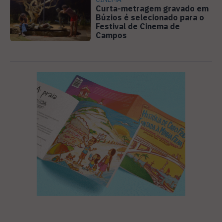
Curta-metragem gravado em
Búzios é selecionado para o
Festival de Cinema de
Campos