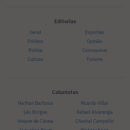
Editorias
Geral
Esportes
Política
Opinião
Polícia
Coronavírus
Cultura
Turismo
Colunistas
Nathan Barbosa
Ricardo Villar
Léo Borges
Rafael Alvarenga
Viviane de Cássia
Chantal Campello