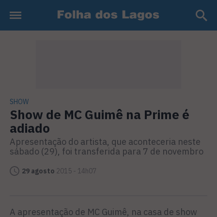
SHOW
Show de MC Guimê na Prime é
adiado
Apresentação do artista, que aconteceria neste
sábado (29), foi transferida para 7 de novembro
29 agosto
2015 - 14h07
A apresentação de MC Guimê, na casa de show