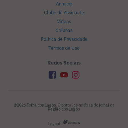
Anuncie
Clube do Assinante
Vídeos
Colunas
Política de Privacidade
Termos de Uso
Redes Sociais
©2026 Folha dos Lagos. O portal de notícias do jornal da
Região dos Lagos
Layout