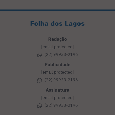
Redação
[email protected]
(22) 99933-2196
Publicidade
[email protected]
(22) 99933-2196
Assinatura
[email protected]
(22) 99933-2196