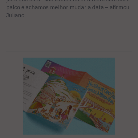
palco e achamos melhor mudar a data – afirmou
Juliano.