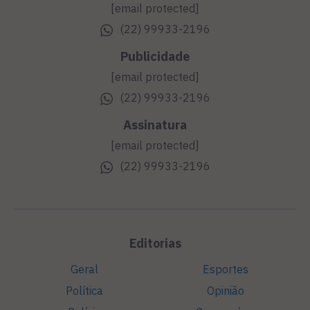
[email protected]
(22) 99933-2196
Publicidade
[email protected]
(22) 99933-2196
Assinatura
[email protected]
(22) 99933-2196
Editorias
Geral
Esportes
Política
Opinião