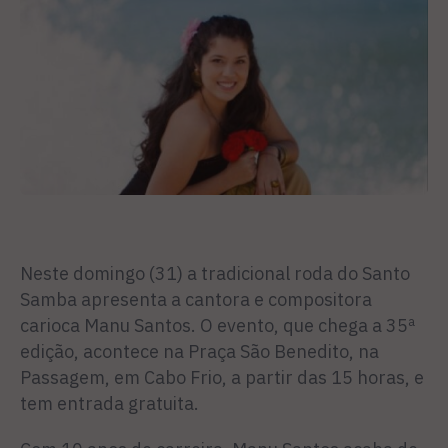
Neste domingo (31) a tradicional roda do Santo
Samba apresenta a cantora e compositora
carioca Manu Santos. O evento, que chega a 35ª
edição, acontece na Praça São Benedito, na
Passagem, em Cabo Frio, a partir das 15 horas, e
tem entrada gratuita.