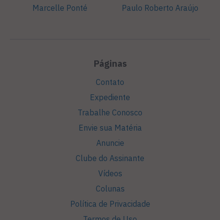
Marcelle Ponté
Paulo Roberto Araújo
Páginas
Contato
Expediente
Trabalhe Conosco
Envie sua Matéria
Anuncie
Clube do Assinante
Vídeos
Colunas
Política de Privacidade
Termos de Uso