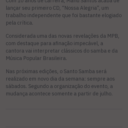
Com 10 anos de carreira, Manu Santos acaba de
lançar seu primeiro CD, “Nossa Alegria”, um
trabalho independente que foi bastante elogiado
pela crítica.
Considerada uma das novas revelações da MPB,
com destaque para afinação impecável, a
cantora vai interpretar clássicos do samba e da
Música Popular Brasileira.
Nas próximas edições, o Santo Samba será
realizado em novo dia da semana: sempre aos
sábados. Segundo a organização do evento, a
mudança acontece somente a partir de julho.