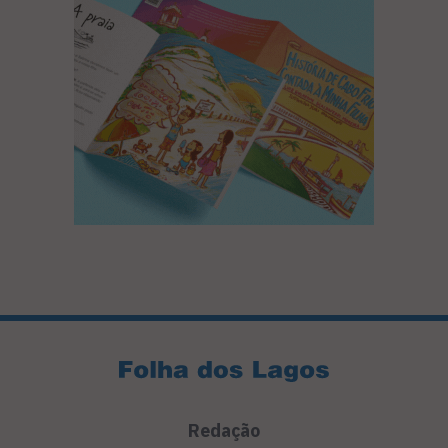
Redação