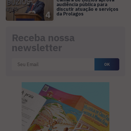
audiência pública para
discutir atuação e serviços
4
da Prolagos
Receba nossa
newsletter