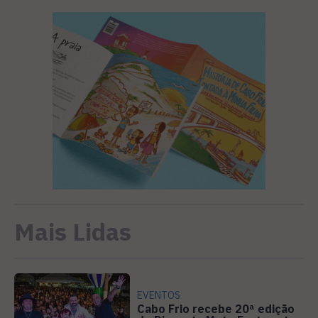
Mais Lidas
EVENTOS
Cabo Frio recebe 20ª edição