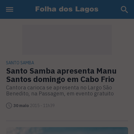
SANTO SAMBA
Santo Samba apresenta Manu
Santos domingo em Cabo Frio
Cantora carioca se apresenta no Largo São
Benedito, na Passagem, em evento gratuito
30 maio
2015 - 11h39