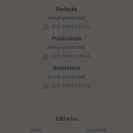
Redação
[email protected]
(22) 99933-2196
Publicidade
[email protected]
(22) 99933-2196
Assinatura
[email protected]
(22) 99933-2196
Editorias
Geral
Esportes