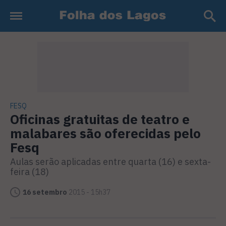
FESQ
Oficinas gratuitas de teatro e
malabares são oferecidas pelo
Fesq
Aulas serão aplicadas entre quarta (16) e sexta-
feira (18)
16 setembro
2015 - 15h37