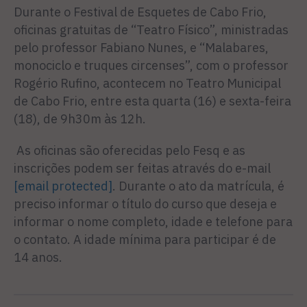
Durante o Festival de Esquetes de Cabo Frio,
oficinas gratuitas de “Teatro Físico”, ministradas
pelo professor Fabiano Nunes, e “Malabares,
monociclo e truques circenses”, com o professor
Rogério Rufino, acontecem no Teatro Municipal
de Cabo Frio, entre esta quarta (16) e sexta-feira
(18), de 9h30m às 12h.
As oficinas são oferecidas pelo Fesq e as
inscrições podem ser feitas através do e-mail
[email protected]
. Durante o ato da matrícula, é
preciso informar o título do curso que deseja e
informar o nome completo, idade e telefone para
o contato. A idade mínima para participar é de
14 anos.