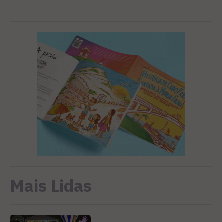
Mais Lidas