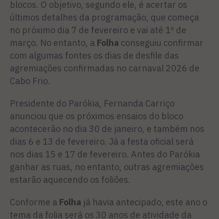
blocos. O objetivo, segundo ele, é acertar os
últimos detalhes da programação, que começa
no próximo dia 7 de fevereiro e vai até 1º de
março. No entanto, a
Folha
conseguiu confirmar
com algumas fontes os dias de desfile das
agremiações confirmadas no carnaval 2026 de
Cabo Frio.
Presidente do Parókia, Fernanda Carriço
anunciou que os próximos ensaios do bloco
acontecerão no dia 30 de janeiro, e também nos
dias 6 e 13 de fevereiro. Já a festa oficial será
nos dias 15 e 17 de fevereiro. Antes do Parókia
ganhar as ruas, no entanto, outras agremiações
estarão aquecendo os foliões.
Conforme a
Folha
já havia antecipado, este ano o
tema da folia será os 30 anos de atividade da