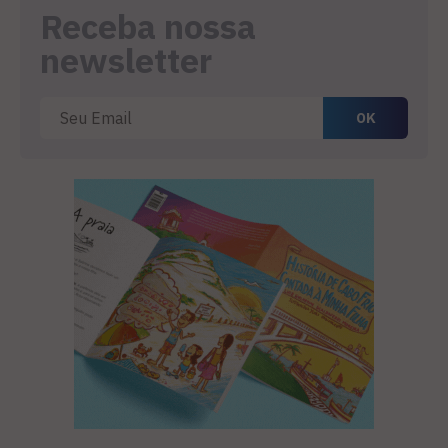
Receba nossa
newsletter