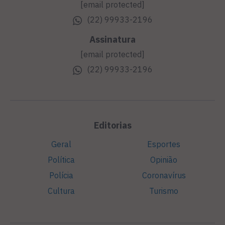
[email protected]
(22) 99933-2196
Assinatura
[email protected]
(22) 99933-2196
Editorias
Geral
Esportes
Política
Opinião
Polícia
Coronavírus
Cultura
Turismo