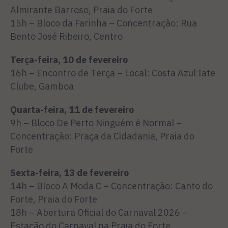
Almirante Barroso, Praia do Forte
15h – Bloco da Farinha – Concentração: Rua
Bento José Ribeiro, Centro
Terça-feira, 10 de fevereiro
16h – Encontro de Terça – Local: Costa Azul Iate
Clube, Gamboa
Quarta-feira, 11 de fevereiro
9h – Bloco De Perto Ninguém é Normal –
Concentração: Praça da Cidadania, Praia do
Forte
Sexta-feira, 13 de fevereiro
14h – Bloco A Moda C – Concentração: Canto do
Forte, Praia do Forte
18h – Abertura Oficial do Carnaval 2026 –
Estação do Carnaval na Praia do Forte