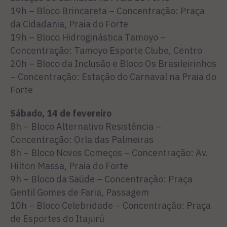
19h – Bloco Brincareta – Concentração: Praça
da Cidadania, Praia do Forte
19h – Bloco Hidroginástica Tamoyo –
Concentração: Tamoyo Esporte Clube, Centro
20h – Bloco da Inclusão e Bloco Os Brasileirinhos
– Concentração: Estação do Carnaval na Praia do
Forte
Sábado, 14 de fevereiro
8h – Bloco Alternativo Resistência –
Concentração: Orla das Palmeiras
8h – Bloco Novos Começos – Concentração: Av.
Hilton Massa, Praia do Forte
9h – Bloco da Saúde – Concentração: Praça
Gentil Gomes de Faria, Passagem
10h – Bloco Celebridade – Concentração: Praça
de Esportes do Itajurú