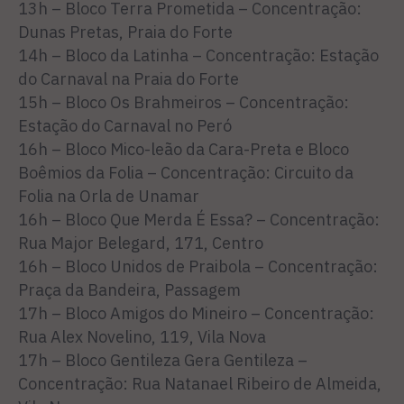
13h – Bloco Terra Prometida – Concentração:
Dunas Pretas, Praia do Forte
14h – Bloco da Latinha – Concentração: Estação
do Carnaval na Praia do Forte
15h – Bloco Os Brahmeiros – Concentração:
Estação do Carnaval no Peró
16h – Bloco Mico-leão da Cara-Preta e Bloco
Boêmios da Folia – Concentração: Circuito da
Folia na Orla de Unamar
16h – Bloco Que Merda É Essa? – Concentração:
Rua Major Belegard, 171, Centro
16h – Bloco Unidos de Praibola – Concentração:
Praça da Bandeira, Passagem
17h – Bloco Amigos do Mineiro – Concentração:
Rua Alex Novelino, 119, Vila Nova
17h – Bloco Gentileza Gera Gentileza –
Concentração: Rua Natanael Ribeiro de Almeida,