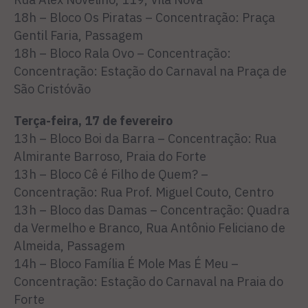
18h – Bloco Os Piratas – Concentração: Praça
Gentil Faria, Passagem
18h – Bloco Rala Ovo – Concentração:
Concentração: Estação do Carnaval na Praça de
São Cristóvão
Terça-feira, 17 de fevereiro
13h – Bloco Boi da Barra – Concentração: Rua
Almirante Barroso, Praia do Forte
13h – Bloco Cê é Filho de Quem? –
Concentração: Rua Prof. Miguel Couto, Centro
13h – Bloco das Damas – Concentração: Quadra
da Vermelho e Branco, Rua Antônio Feliciano de
Almeida, Passagem
14h – Bloco Família É Mole Mas É Meu –
Concentração: Estação do Carnaval na Praia do
Forte