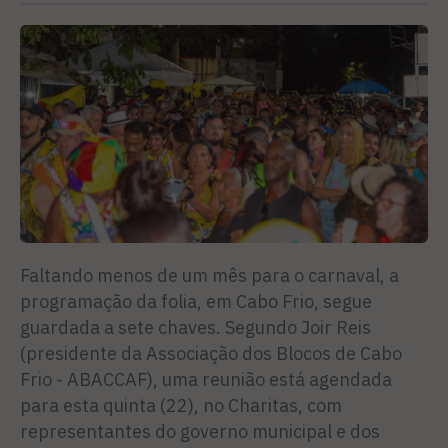
Faltando menos de um mês para o carnaval, a
programação da folia, em Cabo Frio, segue
guardada a sete chaves. Segundo Joir Reis
(presidente da Associação dos Blocos de Cabo
Frio - ABACCAF), uma reunião está agendada
para esta quinta (22), no Charitas, com
representantes do governo municipal e dos