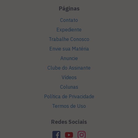
Páginas
Contato
Expediente
Trabalhe Conosco
Envie sua Matéria
Anuncie
Clube do Assinante
Vídeos
Colunas
Política de Privacidade
Termos de Uso
Redes Sociais