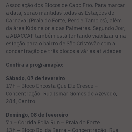
Associação dos Blocos de Cabo Frio. Para marcar
a data, serão mantidas todas as Estações de
Carnaval (Praia do Forte, Peró e Tamoios), além
da área Kids na orla das Palmeiras. Segundo Joir,
a ABACCAF também está tentando viabilizar uma
estação para o bairro de São Cristóvão com a
concentração de três blocos e várias atividades.
Confira a programação:
Sábado, 07 de fevereiro
17h – Bloco Encosta Que Ele Cresce –
Concentração: Rua Ismar Gomes de Azevedo,
284, Centro
Domingo, 08 de fevereiro
7h – Corrida Folia Run – Praia do Forte
13h – Bloco Boi da Barra – Concentração: Rua