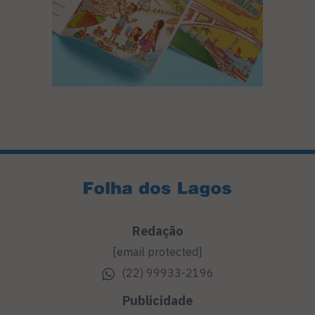
Redação
[email protected]
(22) 99933-2196
Publicidade