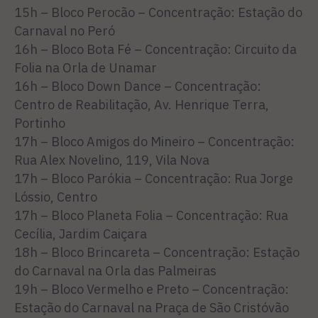
15h – Bloco Perocão – Concentração: Estação do
Carnaval no Peró
16h – Bloco Bota Fé – Concentração: Circuito da
Folia na Orla de Unamar
16h – Bloco Down Dance – Concentração:
Centro de Reabilitação, Av. Henrique Terra,
Portinho
17h – Bloco Amigos do Mineiro – Concentração:
Rua Alex Novelino, 119, Vila Nova
17h – Bloco Parókia – Concentração: Rua Jorge
Lóssio, Centro
17h – Bloco Planeta Folia – Concentração: Rua
Cecília, Jardim Caiçara
18h – Bloco Brincareta – Concentração: Estação
do Carnaval na Orla das Palmeiras
19h – Bloco Vermelho e Preto – Concentração:
Estação do Carnaval na Praça de São Cristóvão