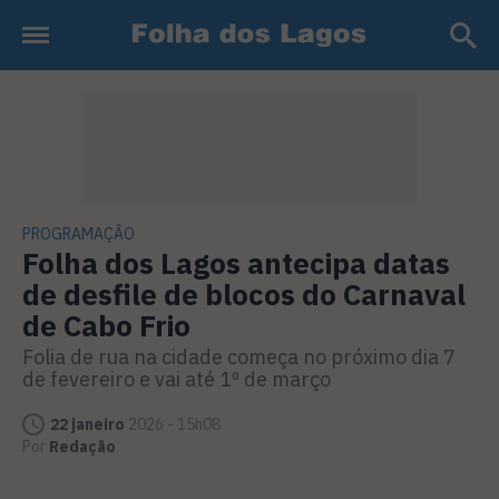
PROGRAMAÇÃO
Folha dos Lagos antecipa datas
de desfile de blocos do Carnaval
de Cabo Frio
Folia de rua na cidade começa no próximo dia 7
de fevereiro e vai até 1º de março
22 janeiro
2026 - 15h08
Por
Redação