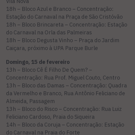
Vila Nova
18h – Bloco Azul e Branco – Concentração:
Estação do Carnaval na Praça de São Cristóvão
18h – Bloco Brincareta – Concentração: Estação
do Carnaval na Orla das Palmeiras
18h – Bloco Degusta Vinho – Praça do Jardim
Caiçara, próximo à UPA Parque Burle
Domingo, 15 de fevereiro
13h – Bloco Cê É Filho De Quem? –
Concentração: Rua Prof. Miguel Couto, Centro
13h – Bloco das Damas – Concentração: Quadra
da Vermelho e Branco, Rua Antônio Feliciano de
Almeida, Passagem
13h – Bloco do Risco – Concentração: Rua Luiz
Feliciano Cardoso, Praia do Siqueira
14h – Bloco da Coruja – Concentração: Estação
do Carnaval na Praia do Forte