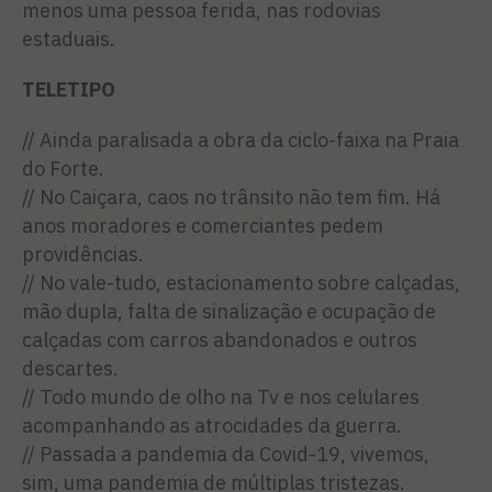
menos uma pessoa ferida, nas rodovias
estaduais.
TELETIPO
// Ainda paralisada a obra da ciclo-faixa na Praia
do Forte.
// No Caiçara, caos no trânsito não tem fim. Há
anos moradores e comerciantes pedem
providências.
// No vale-tudo, estacionamento sobre calçadas,
mão dupla, falta de sinalização e ocupação de
calçadas com carros abandonados e outros
descartes.
// Todo mundo de olho na Tv e nos celulares
acompanhando as atrocidades da guerra.
// Passada a pandemia da Covid-19, vivemos,
sim, uma pandemia de múltiplas tristezas.