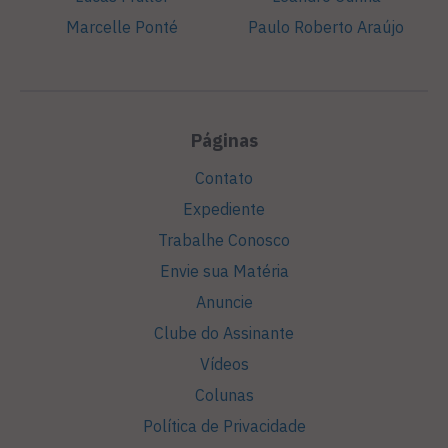
Marcelle Ponté
Paulo Roberto Araújo
Páginas
Contato
Expediente
Trabalhe Conosco
Envie sua Matéria
Anuncie
Clube do Assinante
Vídeos
Colunas
Política de Privacidade