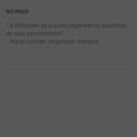
NO MAIS
" A felicidade de sua vida depende da qualidade
de seus pensamentos".
Marco Aurélio- Imperador Romano.