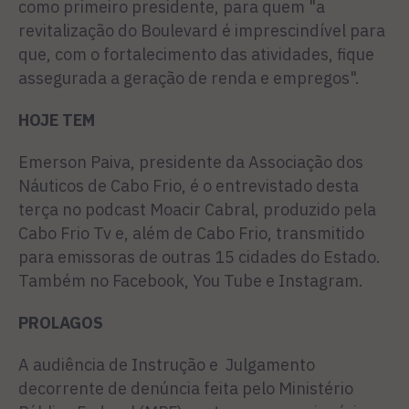
como primeiro presidente, para quem "a
revitalização do Boulevard é imprescindível para
que, com o fortalecimento das atividades, fique
assegurada a geração de renda e empregos".
HOJE TEM
Emerson Paiva, presidente da Associação dos
Náuticos de Cabo Frio, é o entrevistado desta
terça no podcast Moacir Cabral, produzido pela
Cabo Frio Tv e, além de Cabo Frio, transmitido
para emissoras de outras 15 cidades do Estado.
Também no Facebook, You Tube e Instagram.
PROLAGOS
A audiência de Instrução e Julgamento
decorrente de denúncia feita pelo Ministério