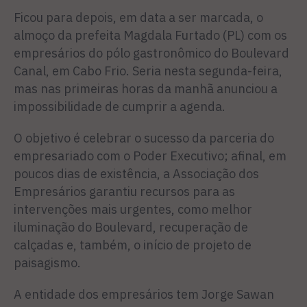
Ficou para depois, em data a ser marcada, o
almoço da prefeita Magdala Furtado (PL) com os
empresários do pólo gastronômico do Boulevard
Canal, em Cabo Frio. Seria nesta segunda-feira,
mas nas primeiras horas da manhã anunciou a
impossibilidade de cumprir a agenda.
O objetivo é celebrar o sucesso da parceria do
empresariado com o Poder Executivo; afinal, em
poucos dias de existência, a Associação dos
Empresários garantiu recursos para as
intervenções mais urgentes, como melhor
iluminação do Boulevard, recuperação de
calçadas e, também, o início de projeto de
paisagismo.
A entidade dos empresários tem Jorge Sawan