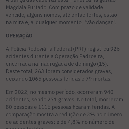
Magdala Furtado. Com prazo de validade
vencido, alguns nomes, até então fortes, estão
na mira e, a qualquer momento, "vão dançar".
OPERAÇÃO
A Polícia Rodoviária Federal (PRF) registrou 926
acidentes durante a Operação Padroeira,
encerrada na madrugada de domingo (15).
Deste total, 263 foram considerados graves,
deixando 1065 pessoas feridas e 79 mortas.
Em 2022, no mesmo período, ocorreram 940
acidentes, sendo 271 graves. No total, morreram
80 pessoas e 1116 pessoas ficaram feridas. A
comparação mostra a redução de 3% no número
de acidentes graves; e de 4,8% no número de