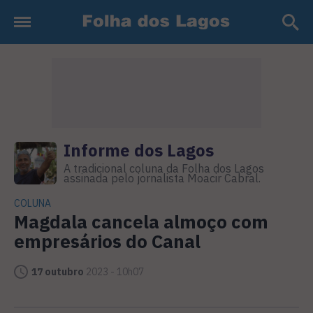
Informe dos Lagos
A tradicional coluna da Folha dos Lagos
assinada pelo jornalista Moacir Cabral.
COLUNA
Magdala cancela almoço com
empresários do Canal
17 outubro
2023 - 10h07