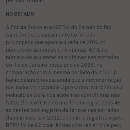
pessoas feridas.
NO ESTADO
A Polícia Rodoviária (CPRv) do Estado do Rio
também fez levantamento do feriado
prolongado que aponta queda de 20% no
número de acidentes com vítimas, 67% no
número de acidentes sem vítimas nas estradas
do Rio de Janeiro nesse ano de 2023, na
comparação com o mesmo período de 2022. O
balão balanço revela ainda que a movimentação
nas rodovias estaduais apresentou também uma
redução de 26% nos acidentes com vítimas não
fatais (feridos). Neste ano foram registrados 46
acidentes com registro de feridos nas estradas
fluminenses. Em 2022, o número registrado pelo
BPRV foi de 62 ocorrências com registro de pelo