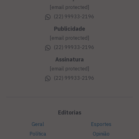
[email protected]
(22) 99933-2196
Publicidade
[email protected]
(22) 99933-2196
Assinatura
[email protected]
(22) 99933-2196
Editorias
Geral
Esportes
Política
Opinião