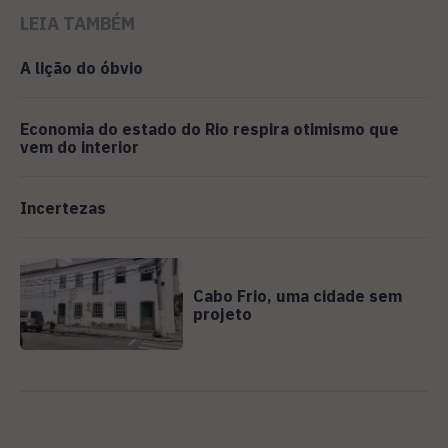
LEIA TAMBÉM
A lição do óbvio
Economia do estado do Rio respira otimismo que
vem do interior
Incertezas
Cabo Frio, uma cidade sem
projeto