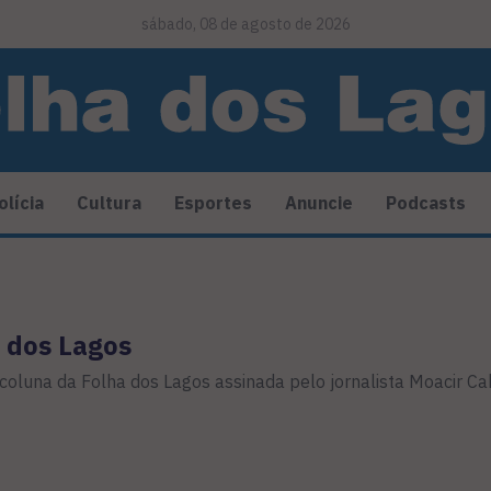
sábado, 08 de agosto de 2026
olícia
Cultura
Esportes
Anuncie
Podcasts
 dos Lagos
 coluna da Folha dos Lagos assinada pelo jornalista Moacir Ca