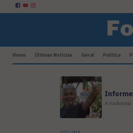
Home
Últimas Notícias
Geral
Política
P
Informe
A tradicional
COLUNA